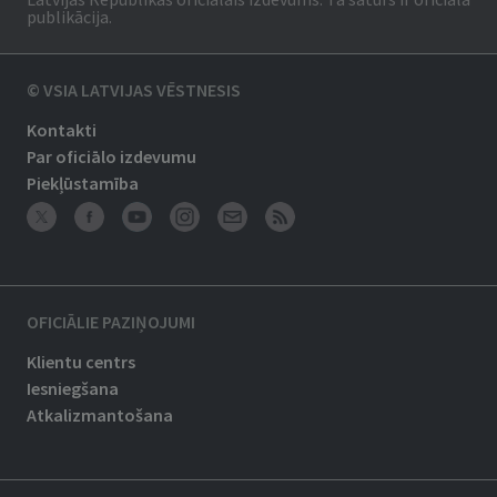
publikācija.
© VSIA LATVIJAS VĒSTNESIS
Kontakti
Par oficiālo izdevumu
Piekļūstamība
OFICIĀLIE PAZIŅOJUMI
Klientu centrs
Iesniegšana
Atkalizmantošana