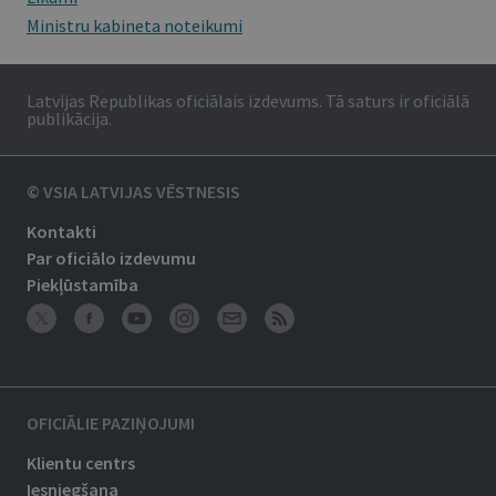
Ministru kabineta noteikumi
Latvijas Republikas oficiālais izdevums. Tā saturs ir oficiālā
publikācija.
© VSIA LATVIJAS VĒSTNESIS
Kontakti
Par oficiālo izdevumu
Piekļūstamība
OFICIĀLIE PAZIŅOJUMI
Klientu centrs
Iesniegšana