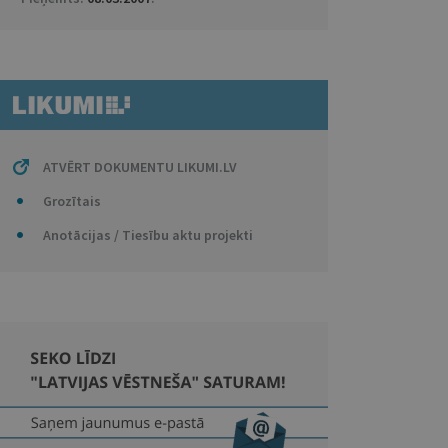
ATVĒRT DOKUMENTU LIKUMI.LV
Grozītais
Anotācijas / Tiesību aktu projekti