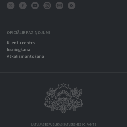
OFICIĀLIE PAZIŅOJUMI
Klientu centrs
Iesniegšana
Atkalizmantošana
LATVIJAS REPUBLIKAS SATVERSMES 90. PANTS