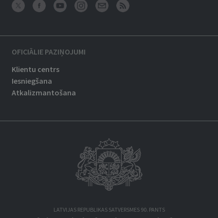
OFICIĀLIE PAZIŅOJUMI
Klientu centrs
Iesniegšana
Atkalizmantošana
LATVIJAS REPUBLIKAS SATVERSMES 90. PANTS