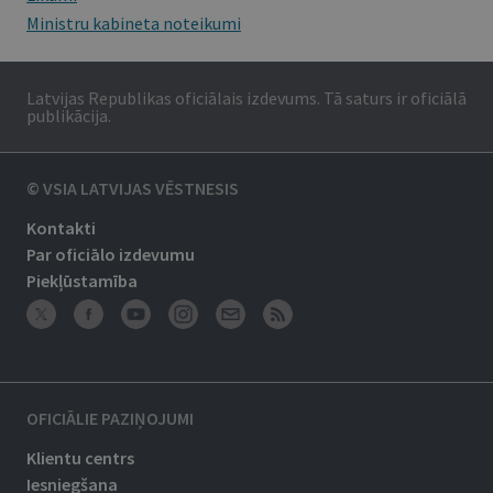
Ministru kabineta noteikumi
Latvijas Republikas oficiālais izdevums. Tā saturs ir oficiālā
publikācija.
© VSIA LATVIJAS VĒSTNESIS
Kontakti
Par oficiālo izdevumu
Piekļūstamība
OFICIĀLIE PAZIŅOJUMI
Klientu centrs
Iesniegšana