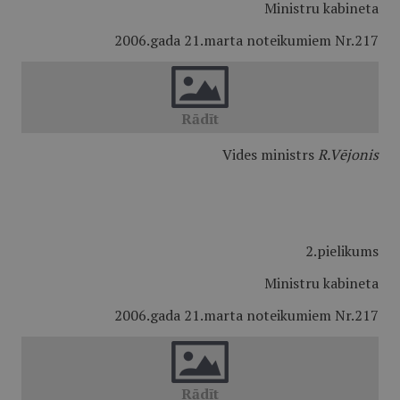
Ministru kabineta
2006.gada 21.marta noteikumiem Nr.217
Vides ministrs
R.Vējonis
2.pielikums
Ministru kabineta
2006.gada 21.marta noteikumiem Nr.217