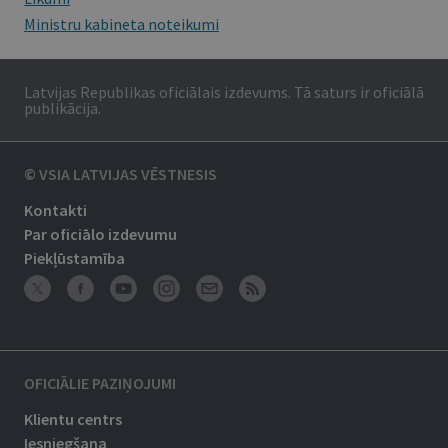
Ministru kabineta noteikumi
Latvijas Republikas oficiālais izdevums. Tā saturs ir oficiālā
publikācija.
© VSIA LATVIJAS VĒSTNESIS
Kontakti
Par oficiālo izdevumu
Piekļūstamība
OFICIĀLIE PAZIŅOJUMI
Klientu centrs
Iesniegšana