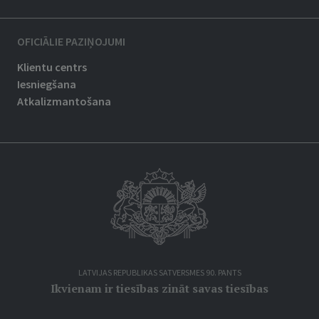
OFICIĀLIE PAZIŅOJUMI
Klientu centrs
Iesniegšana
Atkalizmantošana
LATVIJAS REPUBLIKAS SATVERSMES 90. PANTS
Ikvienam ir tiesības zināt savas tiesības