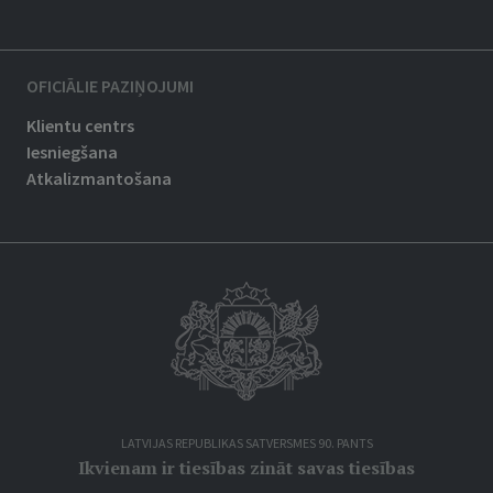
OFICIĀLIE PAZIŅOJUMI
Klientu centrs
Iesniegšana
Atkalizmantošana
LATVIJAS REPUBLIKAS SATVERSMES 90. PANTS
Ikvienam ir tiesības zināt savas tiesības