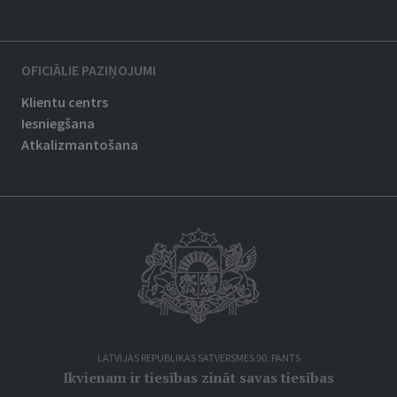
OFICIĀLIE PAZIŅOJUMI
Klientu centrs
Iesniegšana
Atkalizmantošana
LATVIJAS REPUBLIKAS SATVERSMES 90. PANTS
Ikvienam ir tiesības zināt savas tiesības