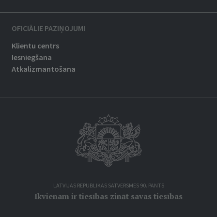
OFICIĀLIE PAZIŅOJUMI
Klientu centrs
Iesniegšana
Atkalizmantošana
LATVIJAS REPUBLIKAS SATVERSMES 90. PANTS
Ikvienam ir tiesības zināt savas tiesības