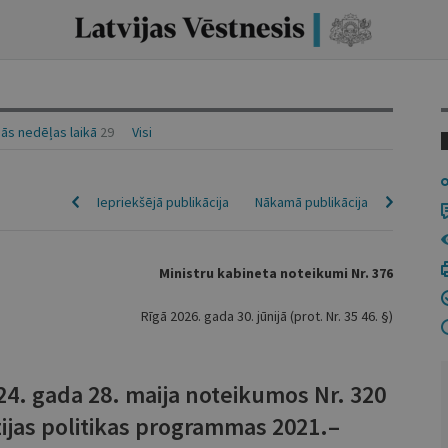
ās nedēļas laikā
29
Visi
Iepriekšējā publikācija
Nākamā publikācija
Ministru kabineta noteikumi Nr. 376
Rīgā 2026. gada 30. jūnijā (prot. Nr. 35 46. §)
24. gada 28. maija noteikumos Nr. 320
ijas politikas programmas 2021.–