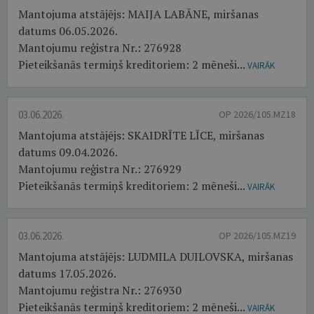
Mantojuma atstājējs: MAIJA LABĀNE, miršanas
datums 06.05.2026.
Mantojumu reģistra Nr.: 276928
Pieteikšanās termiņš kreditoriem: 2 mēneši...
VAIRĀK
03.06.2026.
OP 2026/105.MZ18
Mantojuma atstājējs: SKAIDRĪTE LĪCE, miršanas
datums 09.04.2026.
Mantojumu reģistra Nr.: 276929
Pieteikšanās termiņš kreditoriem: 2 mēneši...
VAIRĀK
03.06.2026.
OP 2026/105.MZ19
Mantojuma atstājējs: LUDMILA DUILOVSKA, miršanas
datums 17.05.2026.
Mantojumu reģistra Nr.: 276930
Pieteikšanās termiņš kreditoriem: 2 mēneši...
VAIRĀK