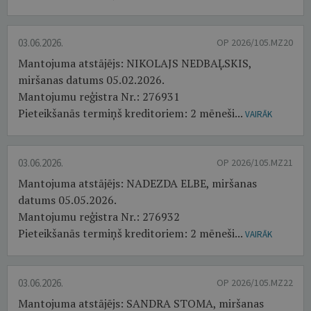
03.06.2026.
OP 2026/105.MZ20
Mantojuma atstājējs: NIKOLAJS NEDBAĻSKIS,
miršanas datums 05.02.2026.
Mantojumu reģistra Nr.: 276931
Pieteikšanās termiņš kreditoriem: 2 mēneši...
VAIRĀK
03.06.2026.
OP 2026/105.MZ21
Mantojuma atstājējs: NADEZDA ELBE, miršanas
datums 05.05.2026.
Mantojumu reģistra Nr.: 276932
Pieteikšanās termiņš kreditoriem: 2 mēneši...
VAIRĀK
03.06.2026.
OP 2026/105.MZ22
Mantojuma atstājējs: SANDRA STOMA, miršanas