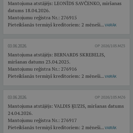
Mantojuma atstājējs: LEONĪDS SAVČENKO, miršanas
datums 18.04.2026.
Mantojumu reģistra Nr.: 276915
Pieteikšanās termiņš kreditoriem: 2 mēneši...
VAIRĀK
03.06.2026.
OP 2026/105.MZ5
Mantojuma atstājējs: BERNARDS SKREBELIS,
miršanas datums 23.04.2025.
Mantojumu reģistra Nr.: 276916
Pieteikšanās termiņš kreditoriem: 2 mēneši...
VAIRĀK
03.06.2026.
OP 2026/105.MZ6
Mantojuma atstājējs: VALDIS ĶUZIS, miršanas datums
24.04.2026.
Mantojumu reģistra Nr.: 276917
Pieteikšanās termiņš kreditoriem: 2 mēneši...
VAIRĀK