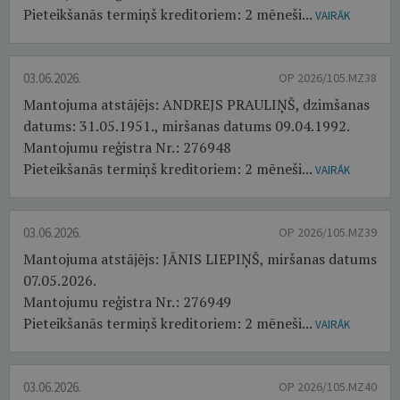
Pieteikšanās termiņš kreditoriem: 2 mēneši...
VAIRĀK
03.06.2026.
OP 2026/105.MZ38
Mantojuma atstājējs: ANDREJS PRAULIŅŠ, dzimšanas
datums: 31.05.1951., miršanas datums 09.04.1992.
Mantojumu reģistra Nr.: 276948
Pieteikšanās termiņš kreditoriem: 2 mēneši...
VAIRĀK
03.06.2026.
OP 2026/105.MZ39
Mantojuma atstājējs: JĀNIS LIEPIŅŠ, miršanas datums
07.05.2026.
Mantojumu reģistra Nr.: 276949
Pieteikšanās termiņš kreditoriem: 2 mēneši...
VAIRĀK
03.06.2026.
OP 2026/105.MZ40