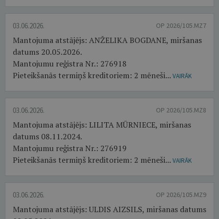
03.06.2026.
OP 2026/105.MZ7
Mantojuma atstājējs: ANŽELIKA BOGDANE, miršanas
datums 20.05.2026.
Mantojumu reģistra Nr.: 276918
Pieteikšanās termiņš kreditoriem: 2 mēneši...
VAIRĀK
03.06.2026.
OP 2026/105.MZ8
Mantojuma atstājējs: LILITA MŪRNIECE, miršanas
datums 08.11.2024.
Mantojumu reģistra Nr.: 276919
Pieteikšanās termiņš kreditoriem: 2 mēneši...
VAIRĀK
03.06.2026.
OP 2026/105.MZ9
Mantojuma atstājējs: ULDIS AIZSILS, miršanas datums