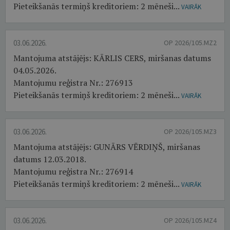
Pieteikšanās termiņš kreditoriem: 2 mēneši...
VAIRĀK
03.06.2026.
OP 2026/105.MZ2
Mantojuma atstājējs: KĀRLIS CERS, miršanas datums
04.05.2026.
Mantojumu reģistra Nr.: 276913
Pieteikšanās termiņš kreditoriem: 2 mēneši...
VAIRĀK
03.06.2026.
OP 2026/105.MZ3
Mantojuma atstājējs: GUNĀRS VĒRDIŅŠ, miršanas
datums 12.03.2018.
Mantojumu reģistra Nr.: 276914
Pieteikšanās termiņš kreditoriem: 2 mēneši...
VAIRĀK
03.06.2026.
OP 2026/105.MZ4