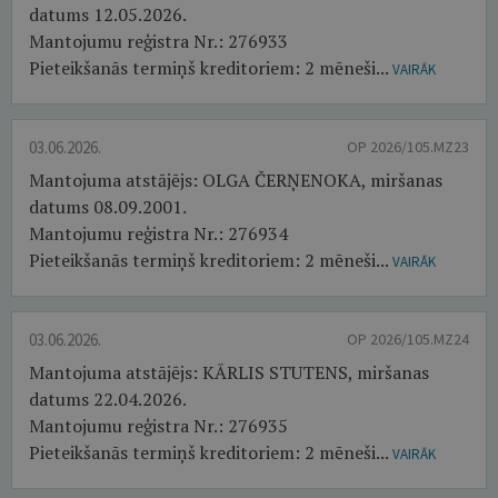
datums 12.05.2026.
Mantojumu reģistra Nr.: 276933
Pieteikšanās termiņš kreditoriem: 2 mēneši...
VAIRĀK
03.06.2026.
OP 2026/105.MZ23
Mantojuma atstājējs: OLGA ČERŅENOKA, miršanas
datums 08.09.2001.
Mantojumu reģistra Nr.: 276934
Pieteikšanās termiņš kreditoriem: 2 mēneši...
VAIRĀK
03.06.2026.
OP 2026/105.MZ24
Mantojuma atstājējs: KĀRLIS STUTENS, miršanas
datums 22.04.2026.
Mantojumu reģistra Nr.: 276935
Pieteikšanās termiņš kreditoriem: 2 mēneši...
VAIRĀK