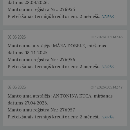
datums 28.04.2026.
Mantojumu reģistra Nr.: 276955
Pieteikšanās termiņš kreditoriem: 2 mēneši...
VAIRĀK
03.06.2026.
OP 2026/105.MZ46
Mantojuma atstājējs: MĀRA DOBELE, miršanas
datums 08.11.2025.
Mantojumu reģistra Nr.: 276956
Pieteikšanās termiņš kreditoriem: 2 mēneši...
VAIRĀK
03.06.2026.
OP 2026/105.MZ47
Mantojuma atstājējs: ANTOŅINA KUCA, miršanas
datums 27.04.2026.
Mantojumu reģistra Nr.: 276957
Pieteikšanās termiņš kreditoriem: 2 mēneši...
VAIRĀK