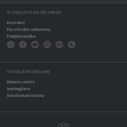
© VSIA LATVIJAS VĒSTNESIS
Kontakti
Par oficiālo izdevumu
Piekļūstamība
OFICIĀLIE PAZIŅOJUMI
Klientu centrs
Iesniegšana
Atkalizmantošana