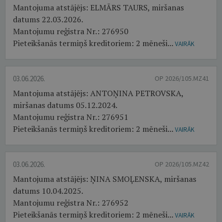
Mantojuma atstājējs: ELMĀRS TAURS, miršanas
datums 22.03.2026.
Mantojumu reģistra Nr.: 276950
Pieteikšanās termiņš kreditoriem: 2 mēneši...
VAIRĀK
03.06.2026.
OP 2026/105.MZ41
Mantojuma atstājējs: ANTOŅINA PETROVSKA,
miršanas datums 05.12.2024.
Mantojumu reģistra Nr.: 276951
Pieteikšanās termiņš kreditoriem: 2 mēneši...
VAIRĀK
03.06.2026.
OP 2026/105.MZ42
Mantojuma atstājējs: ŅINA SMOĻENSKA, miršanas
datums 10.04.2025.
Mantojumu reģistra Nr.: 276952
Pieteikšanās termiņš kreditoriem: 2 mēneši...
VAIRĀK