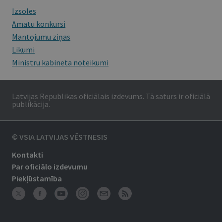
Izsoles
Amatu konkursi
Mantojumu ziņas
Likumi
Ministru kabineta noteikumi
Latvijas Republikas oficiālais izdevums. Tā saturs ir oficiālā
publikācija.
© VSIA LATVIJAS VĒSTNESIS
Kontakti
Par oficiālo izdevumu
Piekļūstamība