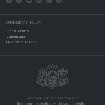
OFICIĀLIE PAZIŅOJUMI
Klientu centrs
Iesniegšana
Atkalizmantošana
LATVIJAS REPUBLIKAS SATVERSMES 90. PANTS
Ikvienam ir tiesības zināt savas tiesības