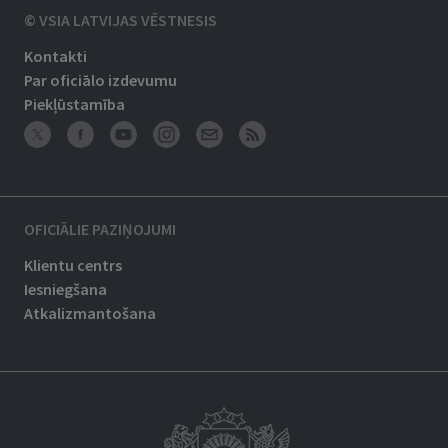
© VSIA LATVIJAS VĒSTNESIS
Kontakti
Par oficiālo izdevumu
Piekļūstamība
OFICIĀLIE PAZIŅOJUMI
Klientu centrs
Iesniegšana
Atkalizmantošana