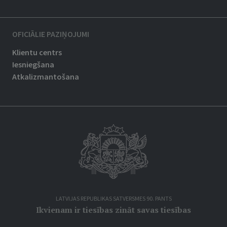
OFICIĀLIE PAZIŅOJUMI
Klientu centrs
Iesniegšana
Atkalizmantošana
LATVIJAS REPUBLIKAS SATVERSMES 90. PANTS
Ikvienam ir tiesības zināt savas tiesības