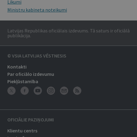
Likumi
Ministru kabineta noteikumi
Latvijas Republikas oficiālais izdevums. Tā saturs ir oficiālā
publikācija.
© VSIA LATVIJAS VĒSTNESIS
Kontakti
Par oficiālo izdevumu
Piekļūstamība
OFICIĀLIE PAZIŅOJUMI
Klientu centrs