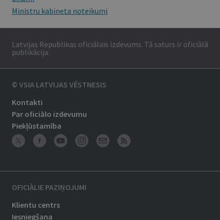
Ministru kabineta noteikumi
Latvijas Republikas oficiālais izdevums. Tā saturs ir oficiālā
publikācija.
© VSIA LATVIJAS VĒSTNESIS
Kontakti
Par oficiālo izdevumu
Piekļūstamība
OFICIĀLIE PAZIŅOJUMI
Klientu centrs
Iesniegšana