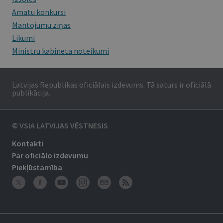
Amatu konkursi
Mantojumu ziņas
Likumi
Ministru kabineta noteikumi
Latvijas Republikas oficiālais izdevums. Tā saturs ir oficiālā
publikācija.
© VSIA LATVIJAS VĒSTNESIS
Kontakti
Par oficiālo izdevumu
Piekļūstamība