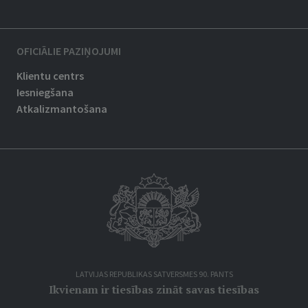
OFICIĀLIE PAZIŅOJUMI
Klientu centrs
Iesniegšana
Atkalizmantošana
LATVIJAS REPUBLIKAS SATVERSMES 90. PANTS
Ikvienam ir tiesības zināt savas tiesības