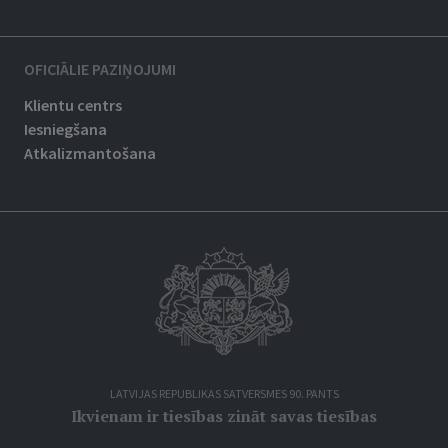
OFICIĀLIE PAZIŅOJUMI
Klientu centrs
Iesniegšana
Atkalizmantošana
LATVIJAS REPUBLIKAS SATVERSMES 90. PANTS
Ikvienam ir tiesības zināt savas tiesības