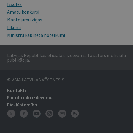
Izsoles
Amatu konkursi
Mantojumu ziņas
Likumi
Ministru kabineta noteikumi
Latvijas Republikas oficiālais izdevums. Tā saturs ir oficiālā
publikācija.
© VSIA LATVIJAS VĒSTNESIS
Kontakti
Par oficiālo izdevumu
Piekļūstamība