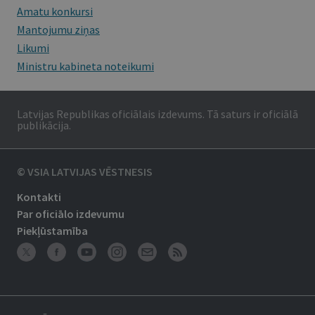
Amatu konkursi
Mantojumu ziņas
Likumi
Ministru kabineta noteikumi
Latvijas Republikas oficiālais izdevums. Tā saturs ir oficiālā
publikācija.
© VSIA LATVIJAS VĒSTNESIS
Kontakti
Par oficiālo izdevumu
Piekļūstamība