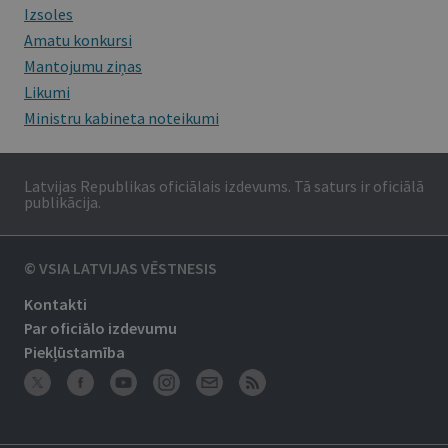
Izsoles
Amatu konkursi
Mantojumu ziņas
Likumi
Ministru kabineta noteikumi
Latvijas Republikas oficiālais izdevums. Tā saturs ir oficiālā
publikācija.
© VSIA LATVIJAS VĒSTNESIS
Kontakti
Par oficiālo izdevumu
Piekļūstamība