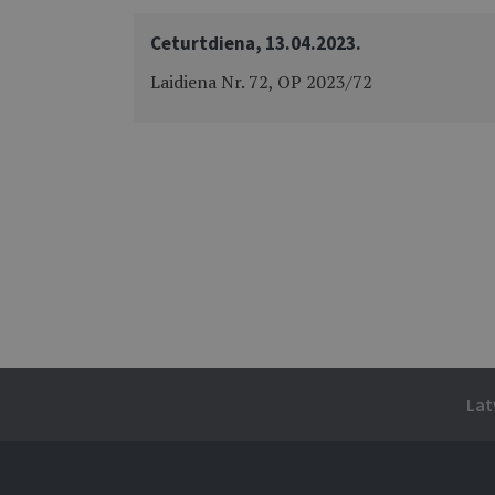
Ceturtdiena, 13.04.2023.
Laidiena Nr. 72, OP 2023/72
Lat