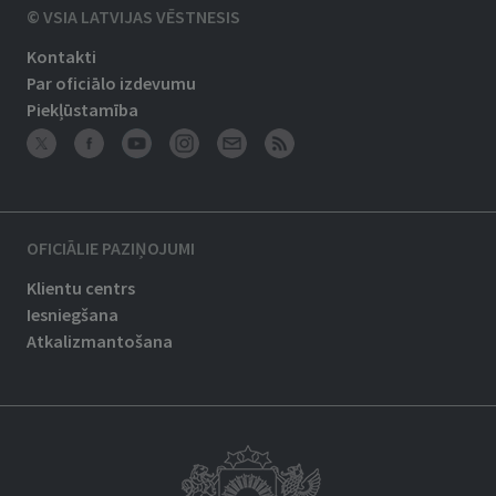
© VSIA LATVIJAS VĒSTNESIS
Kontakti
Par oficiālo izdevumu
Piekļūstamība
OFICIĀLIE PAZIŅOJUMI
Klientu centrs
Iesniegšana
Atkalizmantošana