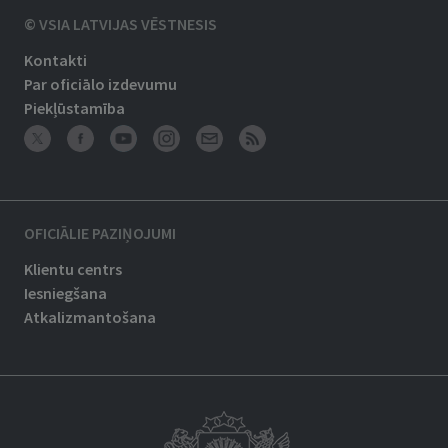
© VSIA LATVIJAS VĒSTNESIS
Kontakti
Par oficiālo izdevumu
Piekļūstamība
OFICIĀLIE PAZIŅOJUMI
Klientu centrs
Iesniegšana
Atkalizmantošana