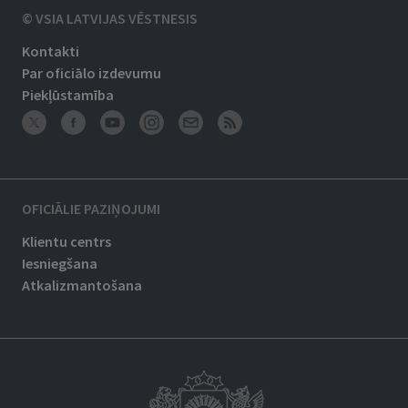
© VSIA LATVIJAS VĒSTNESIS
Kontakti
Par oficiālo izdevumu
Piekļūstamība
OFICIĀLIE PAZIŅOJUMI
Klientu centrs
Iesniegšana
Atkalizmantošana