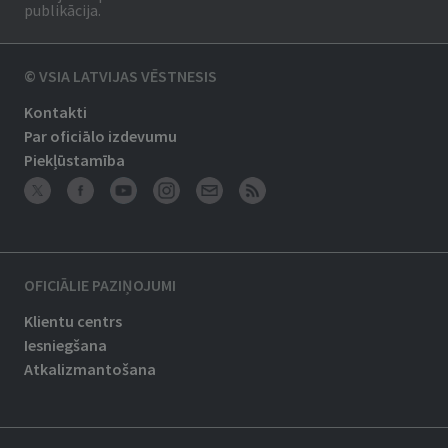
publikācija.
© VSIA LATVIJAS VĒSTNESIS
Kontakti
Par oficiālo izdevumu
Piekļūstamība
OFICIĀLIE PAZIŅOJUMI
Klientu centrs
Iesniegšana
Atkalizmantošana