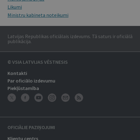
Likumi
Ministru kabineta noteikumi
Latvijas Republikas oficiālais izdevums. Tā saturs ir oficiālā
publikācija.
© VSIA LATVIJAS VĒSTNESIS
Kontakti
Par oficiālo izdevumu
Piekļūstamība
OFICIĀLIE PAZIŅOJUMI
Klientu centrs