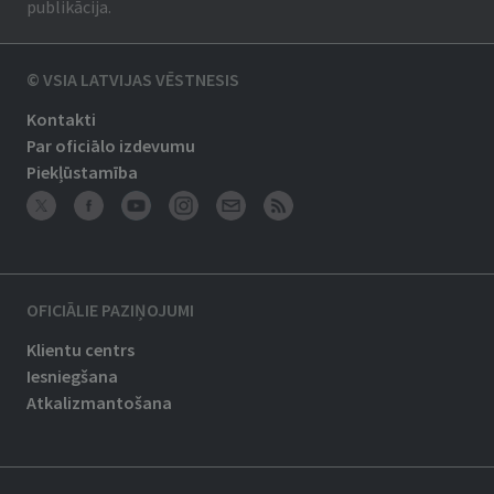
publikācija.
© VSIA LATVIJAS VĒSTNESIS
Kontakti
Par oficiālo izdevumu
Piekļūstamība
OFICIĀLIE PAZIŅOJUMI
Klientu centrs
Iesniegšana
Atkalizmantošana