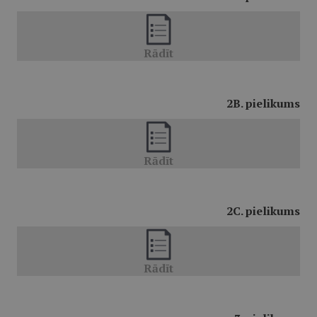
2B. pielikums
2C. pielikums