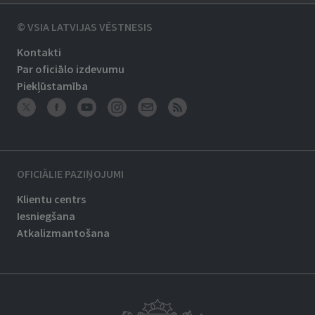
© VSIA LATVIJAS VĒSTNESIS
Kontakti
Par oficiālo izdevumu
Piekļūstamība
OFICIĀLIE PAZIŅOJUMI
Klientu centrs
Iesniegšana
Atkalizmantošana