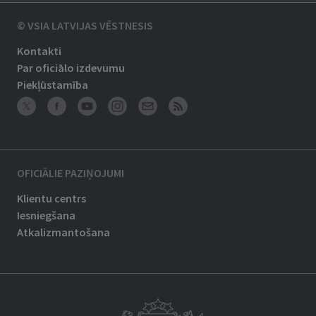
© VSIA LATVIJAS VĒSTNESIS
Kontakti
Par oficiālo izdevumu
Piekļūstamība
OFICIĀLIE PAZIŅOJUMI
Klientu centrs
Iesniegšana
Atkalizmantošana