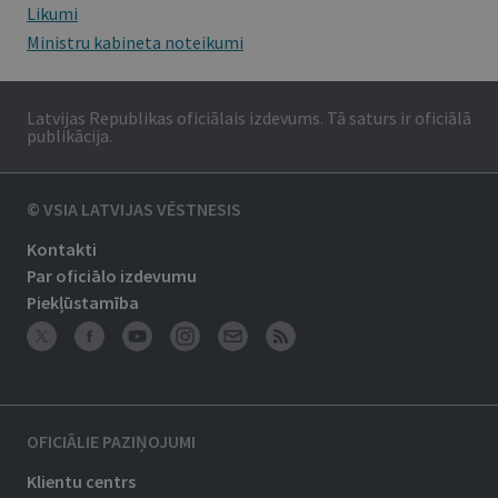
Likumi
Ministru kabineta noteikumi
Latvijas Republikas oficiālais izdevums. Tā saturs ir oficiālā
publikācija.
© VSIA LATVIJAS VĒSTNESIS
Kontakti
Par oficiālo izdevumu
Piekļūstamība
OFICIĀLIE PAZIŅOJUMI
Klientu centrs