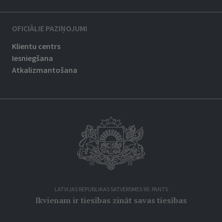
OFICIĀLIE PAZIŅOJUMI
Klientu centrs
Iesniegšana
Atkalizmantošana
LATVIJAS REPUBLIKAS SATVERSMES 90. PANTS
Ikvienam ir tiesības zināt savas tiesības