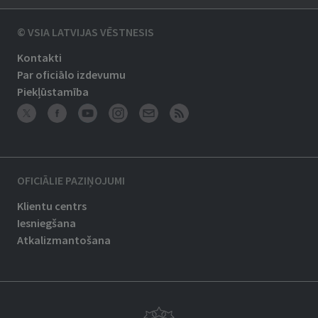
© VSIA LATVIJAS VĒSTNESIS
Kontakti
Par oficiālo izdevumu
Piekļūstamība
OFICIĀLIE PAZIŅOJUMI
Klientu centrs
Iesniegšana
Atkalizmantošana