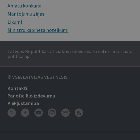
Amatu konkursi
Mantojumu ziņas
Likumi
Ministru kabineta noteikumi
Latvijas Republikas oficiālais izdevums. Tā saturs ir oficiālā
publikācija.
© VSIA LATVIJAS VĒSTNESIS
Kontakti
Par oficiālo izdevumu
Piekļūstamība