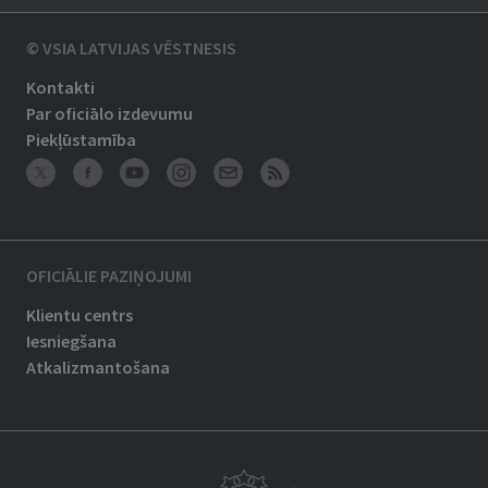
© VSIA LATVIJAS VĒSTNESIS
Kontakti
Par oficiālo izdevumu
Piekļūstamība
OFICIĀLIE PAZIŅOJUMI
Klientu centrs
Iesniegšana
Atkalizmantošana