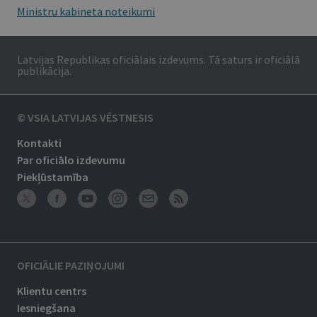
Ministru kabineta noteikumi
Latvijas Republikas oficiālais izdevums. Tā saturs ir oficiālā
publikācija.
© VSIA LATVIJAS VĒSTNESIS
Kontakti
Par oficiālo izdevumu
Piekļūstamība
OFICIĀLIE PAZIŅOJUMI
Klientu centrs
Iesniegšana