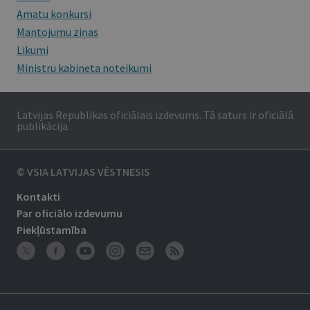
Amatu konkursi
Mantojumu ziņas
Likumi
Ministru kabineta noteikumi
Latvijas Republikas oficiālais izdevums. Tā saturs ir oficiālā
publikācija.
© VSIA LATVIJAS VĒSTNESIS
Kontakti
Par oficiālo izdevumu
Piekļūstamība