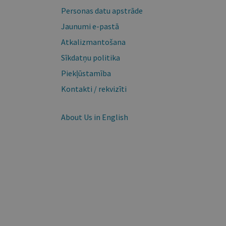
Personas datu apstrāde
Jaunumi e-pastā
Atkalizmantošana
Sīkdatņu politika
Piekļūstamība
Kontakti / rekvizīti
About Us in English