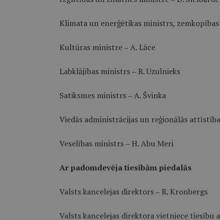
Klimata un enerģētikas ministrs, zemkopības 
Kultūras ministre ‒ A. Lāce
Labklājības ministrs ‒ R. Uzulnieks
Satiksmes ministrs ‒ A. Švinka
Viedās administrācijas un reģionālās attīstība
Veselības ministrs ‒ H. Abu Meri
Ar padomdevēja tiesībām piedalās
Valsts kancelejas direktors ‒ R. Kronbergs
Valsts kancelejas direktora vietniece tiesību a