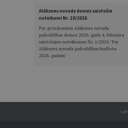
Alūksnes novada domes saistošie
noteikumi Nr. 10/2026
Par grozījumiem Alūksnes novada
pašvaldības domes 2026. gada 4. februāra
saistošajos noteikumos Nr. 1/2026 "Par
Alūksnes novada pašvaldības budžetu
2026. gadam"
Lat