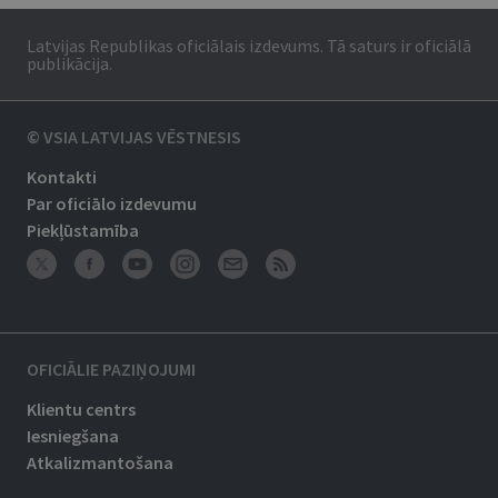
Latvijas Republikas oficiālais izdevums. Tā saturs ir oficiālā
publikācija.
© VSIA LATVIJAS VĒSTNESIS
Kontakti
Par oficiālo izdevumu
Piekļūstamība
OFICIĀLIE PAZIŅOJUMI
Klientu centrs
Iesniegšana
Atkalizmantošana