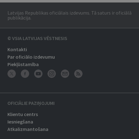
Latvijas Republikas oficiālais izdevums. Tā saturs ir oficiālā
publikācija.
© VSIA LATVIJAS VĒSTNESIS
Kontakti
Par oficiālo izdevumu
Piekļūstamība
OFICIĀLIE PAZIŅOJUMI
Klientu centrs
Iesniegšana
Atkalizmantošana