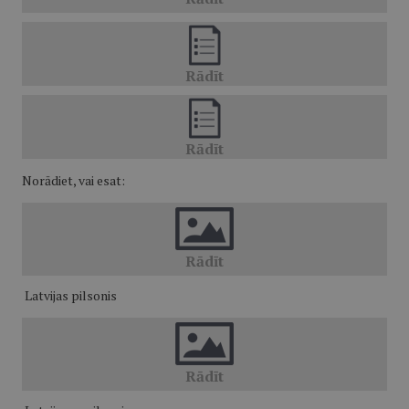
Norādiet, vai esat:
Latvijas pilsonis