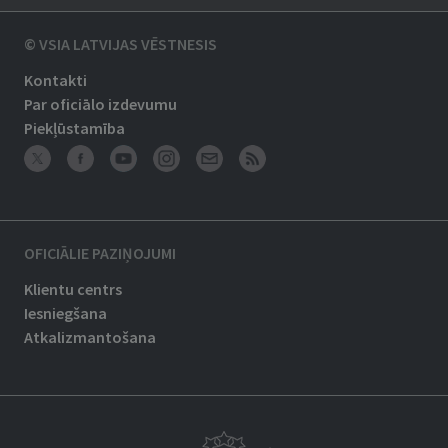
© VSIA LATVIJAS VĒSTNESIS
Kontakti
Par oficiālo izdevumu
Piekļūstamība
OFICIĀLIE PAZIŅOJUMI
Klientu centrs
Iesniegšana
Atkalizmantošana