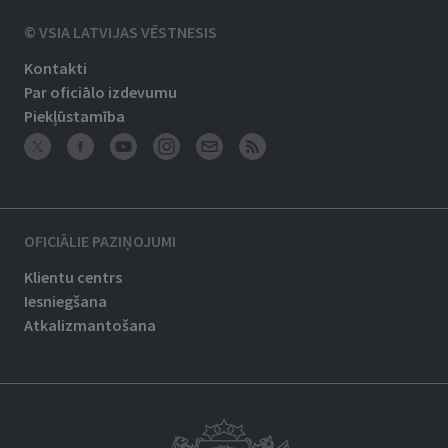
© VSIA LATVIJAS VĒSTNESIS
Kontakti
Par oficiālo izdevumu
Piekļūstamība
OFICIĀLIE PAZIŅOJUMI
Klientu centrs
Iesniegšana
Atkalizmantošana